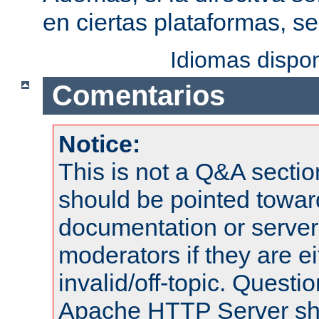
en ciertas plataformas, s
Idiomas dispo
Comentarios
Notice:
This is not a Q&A sect
should be pointed towar
documentation or serve
moderators if they are 
invalid/off-topic. Quest
Apache HTTP Server shou