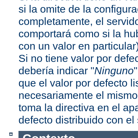
si la omite de la configur
completamente, el servi
comportará como si la hu
con un valor en particular
Si no tiene valor por defe
debería indicar "
Ninguno
que el valor por defecto l
necesariamente el mismo 
toma la directiva en el a
defecto distribuido con el 