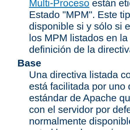
Multi-Proceso
están et
Estado "MPM". Este tip
disponible si y sólo si
los MPM listados en la
definición de la directiv
Base
Una directiva listada 
está facilitada por uno
estándar de Apache qu
con el servidor por defe
normalmente disponib