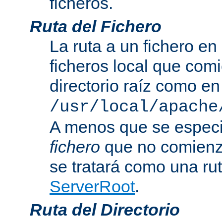
ficheros.
Ruta del Fichero
La ruta a un fichero en
ficheros local que com
directorio raíz como en
/usr/local/apache
A menos que se especi
fichero
que no comienza
se tratará como una rut
ServerRoot
.
Ruta del Directorio