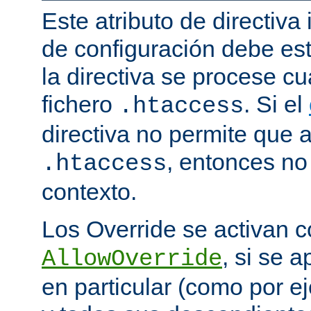
Este atributo de directiva
de configuración debe est
la directiva se procese 
fichero
. Si el
.htaccess
directiva no permite que 
, entonces no 
.htaccess
contexto.
Los Override se activan co
, si se 
AllowOverride
en particular (como por ej