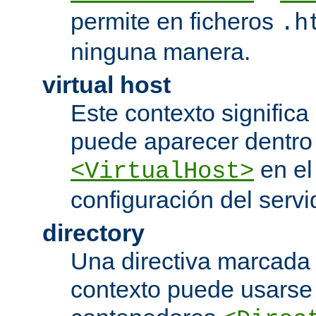
permite en ficheros
.h
ninguna manera.
virtual host
Este contexto significa 
puede aparecer dentro
en el
<VirtualHost>
configuración del servi
directory
Una directiva marcada
contexto puede usarse