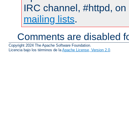
IRC channel, #httpd, on 
mailing lists
.
Comments are disabled fo
Copyright 2024 The Apache Software Foundation.
Licencia bajo los términos de la
Apache License, Version 2.0
.