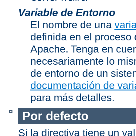
Variable de Entorno
El nombre de una
vari
definida en el proceso
Apache. Tenga en cuen
necesariamente lo mis
de entorno de un siste
documentación de vari
para más detalles.
Por defecto
Si la directiva tiene un va