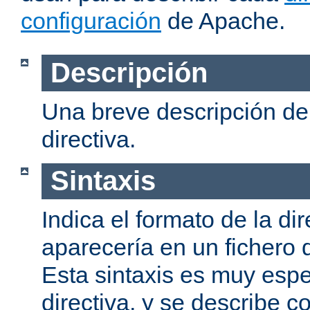
configuración
de Apache.
Descripción
Una breve descripción del
directiva.
Sintaxis
Indica el formato de la dir
aparecería en un fichero 
Esta sintaxis es muy espe
directiva, y se describe co