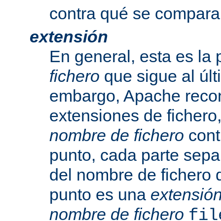
contra qué se compara
extensión
En general, esta es la 
fichero
que sigue al últ
embargo, Apache recon
extensiones de fichero,
nombre de fichero
cont
punto, cada parte sepa
del nombre de fichero 
punto es una
extensió
nombre de fichero
fil