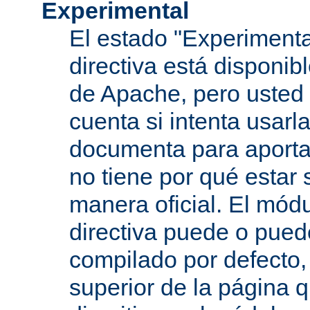
Experimental
El estado "Experimenta
directiva está disponib
de Apache, pero usted 
cuenta si intenta usarla
documenta para aportar
no tiene por qué estar
manera oficial. El mód
directiva puede o pued
compilado por defecto,
superior de la página q